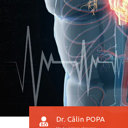
Dr. Călin POPA