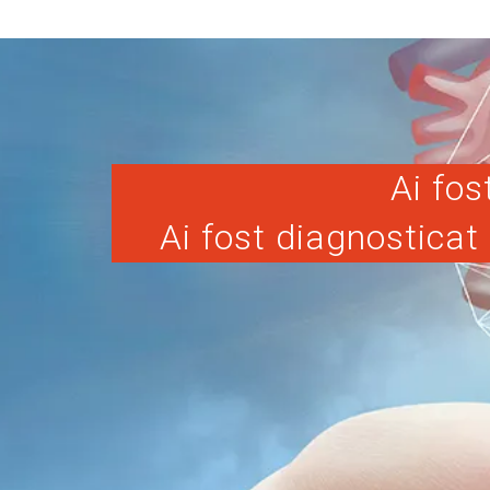
Ai fos
Ai fost diagnosticat