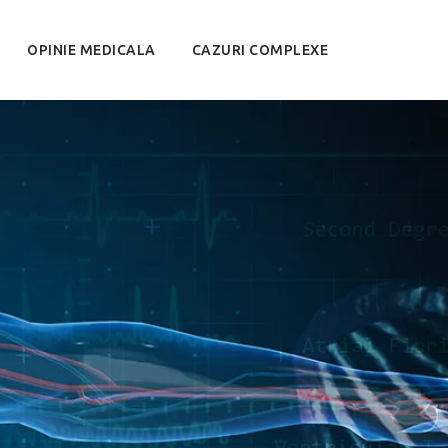
OPINIE MEDICALA
CAZURI COMPLEXE