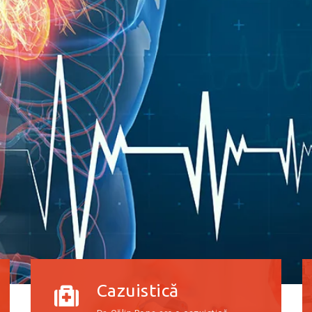
Cazuistică