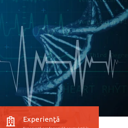
Experienţă