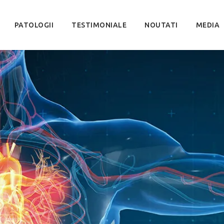
PATOLOGII
TESTIMONIALE
NOUTATI
MEDIA