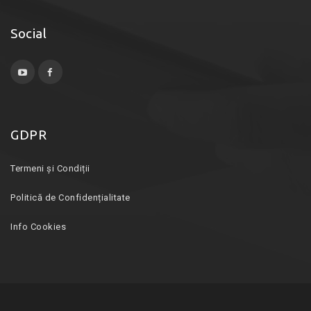
Social
GDPR
Termeni și Condiții
Politică de Confidențialitate
Info Cookies