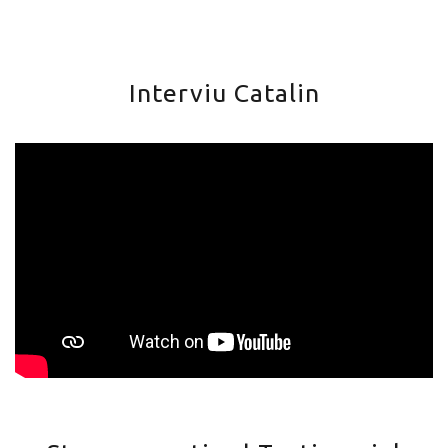
Interviu Catalin