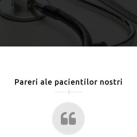
Pareri ale pacientilor nostri