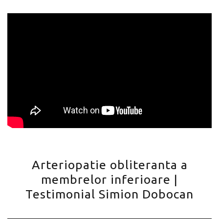
Arteriopatie obliteranta a
membrelor inferioare |
Testimonial Simion Dobocan