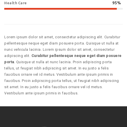
95%
Health Care
Lorem ipsum dolor sit amet, consectetur adipiscing elit. Curabitur
pellentesque neque eget diam posuere porta. Quisque ut nulla at
nunc vehicula lacinia. Lorem ipsum dolor sit amet, consectetur
adipiscing elit.
Curabitur pellentesque neque eget diam posuere
porta
. Quisque ut nulla at nunc lacinia. Proin adipiscing porta
tellus, ut feugiat nibh adipiscing sit amet. In eu justo a felis
faucibus ornare vel id metus. Vestibulum ante ipsum primis in
faucibus. Proin adipiscing porta tellus, ut feugiat nibh adipiscing
sit amet. In eu justo a felis faucibus ornare vel id metus.
Vestibulum ante ipsum primis in faucibus.