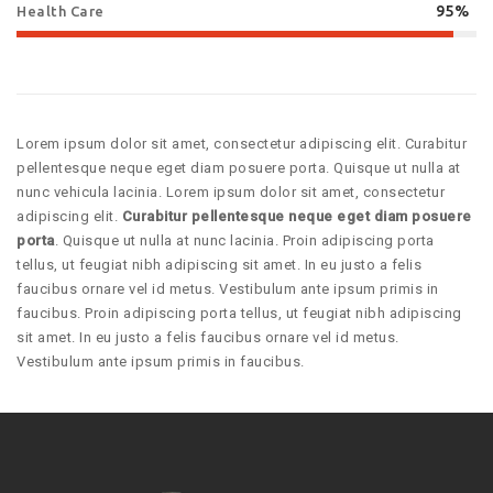
95%
Health Care
Lorem ipsum dolor sit amet, consectetur adipiscing elit. Curabitur
pellentesque neque eget diam posuere porta. Quisque ut nulla at
nunc vehicula lacinia. Lorem ipsum dolor sit amet, consectetur
adipiscing elit.
Curabitur pellentesque neque eget diam posuere
porta
. Quisque ut nulla at nunc lacinia. Proin adipiscing porta
tellus, ut feugiat nibh adipiscing sit amet. In eu justo a felis
faucibus ornare vel id metus. Vestibulum ante ipsum primis in
faucibus. Proin adipiscing porta tellus, ut feugiat nibh adipiscing
sit amet. In eu justo a felis faucibus ornare vel id metus.
Vestibulum ante ipsum primis in faucibus.