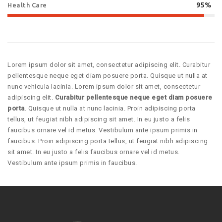
95%
Health Care
Lorem ipsum dolor sit amet, consectetur adipiscing elit. Curabitur
pellentesque neque eget diam posuere porta. Quisque ut nulla at
nunc vehicula lacinia. Lorem ipsum dolor sit amet, consectetur
adipiscing elit.
Curabitur pellentesque neque eget diam posuere
porta
. Quisque ut nulla at nunc lacinia. Proin adipiscing porta
tellus, ut feugiat nibh adipiscing sit amet. In eu justo a felis
faucibus ornare vel id metus. Vestibulum ante ipsum primis in
faucibus. Proin adipiscing porta tellus, ut feugiat nibh adipiscing
sit amet. In eu justo a felis faucibus ornare vel id metus.
Vestibulum ante ipsum primis in faucibus.