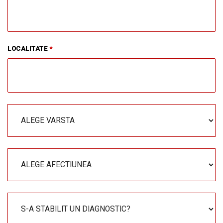
LOCALITATE
*