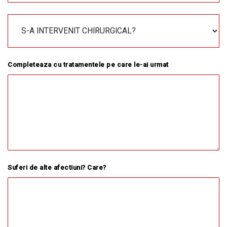
Completeaza cu tratamentele pe care le-ai urmat
Suferi de alte afectiuni? Care?