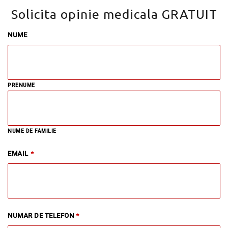
Solicita opinie medicala GRATUIT
NUME
PRENUME
NUME DE FAMILIE
EMAIL
*
NUMAR DE TELEFON
*