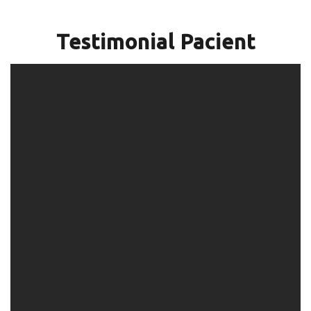
Testimonial Pacient